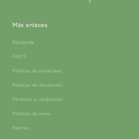
Más enlaces
Búsqueda
FAQ'S
Políticas de privacidad
Políticas de devolución
Términos y condiciones
Políticas de envío
Rastreo