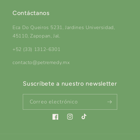
Contáctanos
Eca Do Queiros 5231, Jardines Universidad,
45110, Zapopan, Jal.
+52 (33) 1312-6301
contacto@petremedy.mx
Suscríbete a nuestro newsletter
Correo electrónico
Facebook
Instagram
TikTok